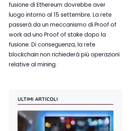
fusione di Ethereum dovrebbe aver
luogo intorno al 15 settembre. La rete
passerà da un meccanismo di Proof of
work ad uno Proof of stake dopo la
fusione. Di conseguenza, la rete
blockchain non richiederà più operazioni
relative al mining.
ULTIMI ARTICOLI