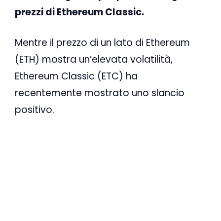
prezzi di Ethereum Classic.
Mentre il prezzo di un lato di Ethereum
(ETH) mostra un’elevata volatilità,
Ethereum Classic (ETC) ha
recentemente mostrato uno slancio
positivo.