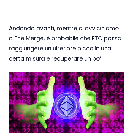
Andando avanti, mentre ci avviciniamo
a The Merge, è probabile che ETC possa
raggiungere un ulteriore picco in una
certa misura e recuperare un po’.