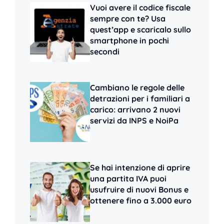
Vuoi avere il codice fiscale
sempre con te? Usa
quest’app e scaricalo sullo
smartphone in pochi
secondi
Cambiano le regole delle
detrazioni per i familiari a
carico: arrivano 2 nuovi
servizi da INPS e NoiPa
Se hai intenzione di aprire
una partita IVA puoi
usufruire di nuovi Bonus e
ottenere fino a 3.000 euro