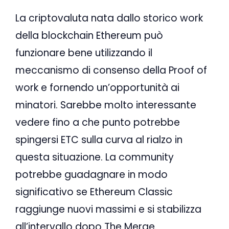
La criptovaluta nata dallo storico work
della blockchain Ethereum può
funzionare bene utilizzando il
meccanismo di consenso della Proof of
work e fornendo un’opportunità ai
minatori. Sarebbe molto interessante
vedere fino a che punto potrebbe
spingersi ETC sulla curva al rialzo in
questa situazione. La community
potrebbe guadagnare in modo
significativo se Ethereum Classic
raggiunge nuovi massimi e si stabilizza
all’intervallo dopo The Merge.