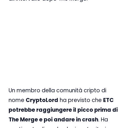
Un membro della comunità cripto di
nome
CryptoLord
ha previsto che
ETC
potrebbe raggiungere il picco prima di
The Merge e poi andare in crash
. Ha