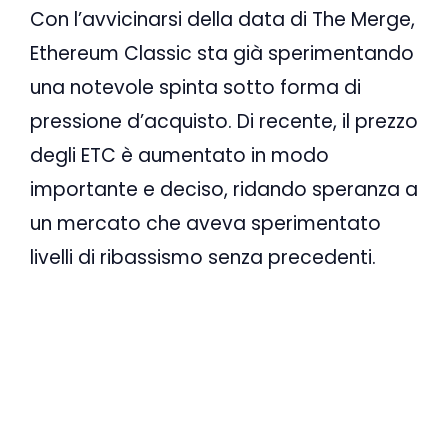
Con l’avvicinarsi della data di The Merge,
Ethereum Classic sta già sperimentando
una notevole spinta sotto forma di
pressione d’acquisto. Di recente, il prezzo
degli ETC è aumentato in modo
importante e deciso, ridando speranza a
un mercato che aveva sperimentato
livelli di ribassismo senza precedenti.