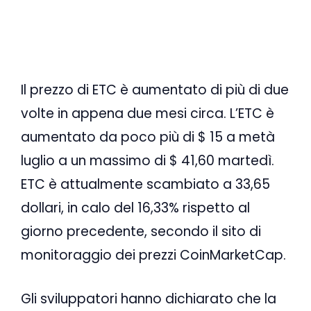
Il prezzo di ETC è aumentato di più di due
volte in appena due mesi circa. L’ETC è
aumentato da poco più di $ 15 a metà
luglio a un massimo di $ 41,60 martedì.
ETC è attualmente scambiato a 33,65
dollari, in calo del 16,33% rispetto al
giorno precedente, secondo il sito di
monitoraggio dei prezzi CoinMarketCap.
Gli sviluppatori hanno dichiarato che la