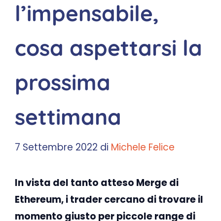
l’impensabile,
cosa aspettarsi la
prossima
settimana
7 Settembre 2022
di
Michele Felice
In vista del tanto atteso Merge di
Ethereum, i trader cercano di trovare il
momento giusto per piccole range di