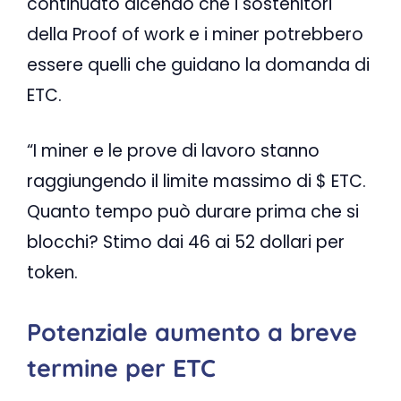
continuato dicendo che i sostenitori
della Proof of work e i miner potrebbero
essere quelli che guidano la domanda di
ETC.
“I miner e le prove di lavoro stanno
raggiungendo il limite massimo di $ ETC.
Quanto tempo può durare prima che si
blocchi? Stimo dai 46 ai 52 dollari per
token.
Potenziale aumento a breve
termine per ETC