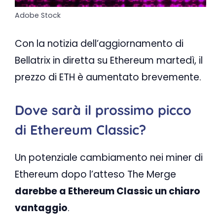
Adobe Stock
Con la notizia dell’aggiornamento di
Bellatrix in diretta su Ethereum martedì, il
prezzo di ETH è aumentato brevemente.
Dove sarà il prossimo picco
di Ethereum Classic?
Un potenziale cambiamento nei miner di
Ethereum dopo l’atteso The Merge
darebbe a Ethereum Classic un chiaro
vantaggio
.