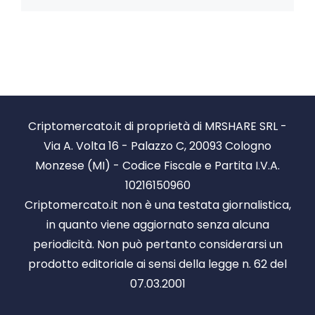
Criptomercato.it di proprietà di MRSHARE SRL -
Via A. Volta 16 - Palazzo C, 20093 Cologno
Monzese (MI) - Codice Fiscale e Partita I.V.A.
10216150960
Criptomercato.it non è una testata giornalistica,
in quanto viene aggiornato senza alcuna
periodicità. Non può pertanto considerarsi un
prodotto editoriale ai sensi della legge n. 62 del
07.03.2001