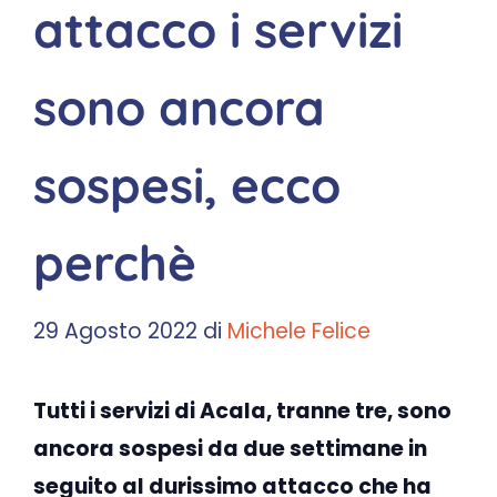
attacco i servizi
sono ancora
sospesi, ecco
perchè
29 Agosto 2022
di
Michele Felice
Tutti i servizi di Acala, tranne tre, sono
ancora sospesi da due settimane in
seguito al durissimo attacco che ha