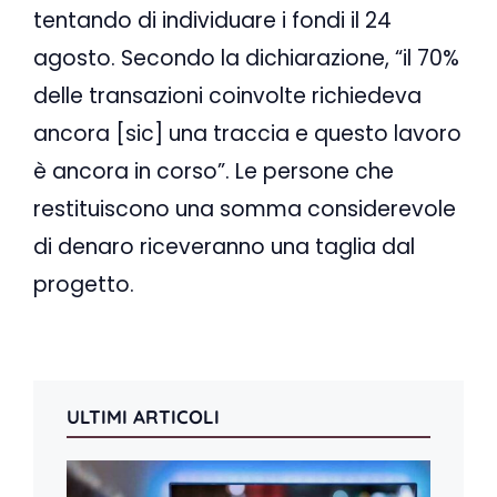
tentando di individuare i fondi il 24
agosto. Secondo la dichiarazione, “il 70%
delle transazioni coinvolte richiedeva
ancora [sic] una traccia e questo lavoro
è ancora in corso”. Le persone che
restituiscono una somma considerevole
di denaro riceveranno una taglia dal
progetto.
ULTIMI ARTICOLI