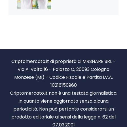
Criptomercato.it di proprietà di MRSHARE SRL -
Via A. Volta 16 - Palazzo C, 20093 Cologno
Monzese (MI) - Codice Fiscale e Partita I.V.A.
10216150960
Criptomercato.it non è una testata giornalistica,
in quanto viene aggiornato senza alcuna
periodicità. Non può pertanto considerarsi un
prodotto editoriale ai sensi della legge n. 62 del
07.03.2001