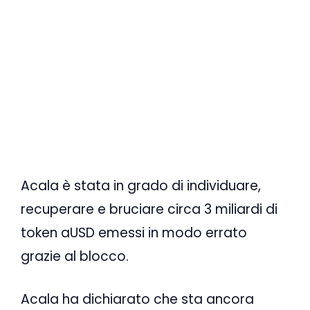
Acala è stata in grado di individuare,
recuperare e bruciare circa 3 miliardi di
token aUSD emessi in modo errato
grazie al blocco.
Acala ha dichiarato che sta ancora