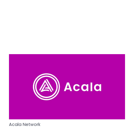
Acala Network