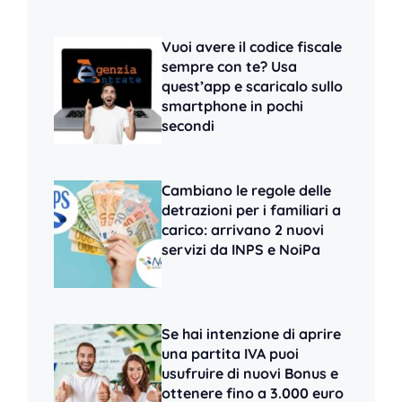
Vuoi avere il codice fiscale
sempre con te? Usa
quest’app e scaricalo sullo
smartphone in pochi
secondi
Cambiano le regole delle
detrazioni per i familiari a
carico: arrivano 2 nuovi
servizi da INPS e NoiPa
Se hai intenzione di aprire
una partita IVA puoi
usufruire di nuovi Bonus e
ottenere fino a 3.000 euro