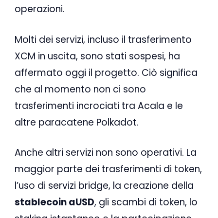
operazioni.
Molti dei servizi, incluso il trasferimento
XCM in uscita, sono stati sospesi, ha
affermato oggi il progetto. Ciò significa
che al momento non ci sono
trasferimenti incrociati tra Acala e le
altre paracatene Polkadot.
Anche altri servizi non sono operativi. La
maggior parte dei trasferimenti di token,
l’uso di servizi bridge, la creazione della
stablecoin aUSD
, gli scambi di token, lo