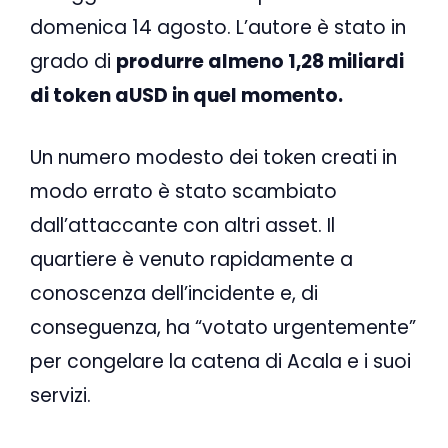
domenica 14 agosto. L’autore è stato in
grado di
produrre almeno 1,28 miliardi
di token aUSD in quel momento.
Un numero modesto dei token creati in
modo errato è stato scambiato
dall’attaccante con altri asset. Il
quartiere è venuto rapidamente a
conoscenza dell’incidente e, di
conseguenza, ha “votato urgentemente”
per congelare la catena di Acala e i suoi
servizi.