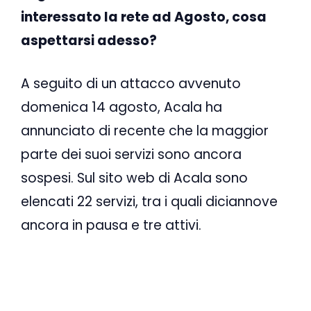
interessato la rete ad Agosto, cosa
aspettarsi adesso?
A seguito di un attacco avvenuto
domenica 14 agosto, Acala ha
annunciato di recente che la maggior
parte dei suoi servizi sono ancora
sospesi. Sul sito web di Acala sono
elencati 22 servizi, tra i quali diciannove
ancora in pausa e tre attivi.