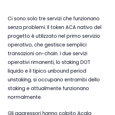
Ci sono solo tre servizi che funzionano
senza problemi. Il token ACA nativo del
progetto è utilizzato nel primo servizio
operativo, che gestisce semplici
transazioni on-chain. I due servizi
operativi rimanenti, lo staking DOT
liquido e il tipico unbound period
unstaking, si occupano entrambi dello
staking e attualmente funzionano
normalmente.
Gli aggressori hanno colpito Acala