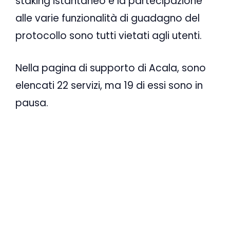
staking istantaneo e la partecipazione
alle varie funzionalità di guadagno del
protocollo sono tutti vietati agli utenti.
Nella pagina di supporto di Acala, sono
elencati 22 servizi, ma 19 di essi sono in
pausa.