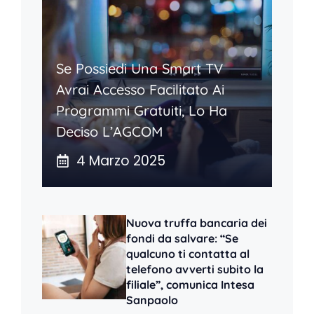
Se Possiedi Una Smart TV
Avrai Accesso Facilitato Ai
Programmi Gratuiti, Lo Ha
Deciso L’AGCOM
4 Marzo 2025
Nuova truffa bancaria dei
fondi da salvare: “Se
qualcuno ti contatta al
telefono avverti subito la
filiale”, comunica Intesa
Sanpaolo