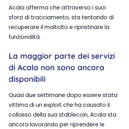
Acala afferma che attraverso i suoi
sforzi di tracciamento, sta tentando di
recuperare il maltolto e ripristinare la
funzionalità.
La maggior parte dei servizi
di Acala non sono ancora
disponibili
Quasi due settimane dopo essere stata
vittima di un exploit che ha causato il
collasso della sua stablecoin, Acala sta
ancora lavorando per riprendere le