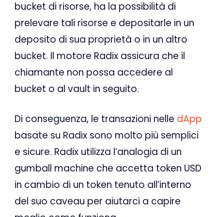
bucket di risorse, ha la possibilità di
prelevare tali risorse e depositarle in un
deposito di sua proprietà o in un altro
bucket. Il motore Radix assicura che il
chiamante non possa accedere al
bucket o al vault in seguito.
Di conseguenza, le transazioni nelle
dApp
basate su Radix sono molto più semplici
e sicure. Radix utilizza l’analogia di un
gumball machine che accetta token USD
in cambio di un token tenuto all’interno
del suo caveau per aiutarci a capire