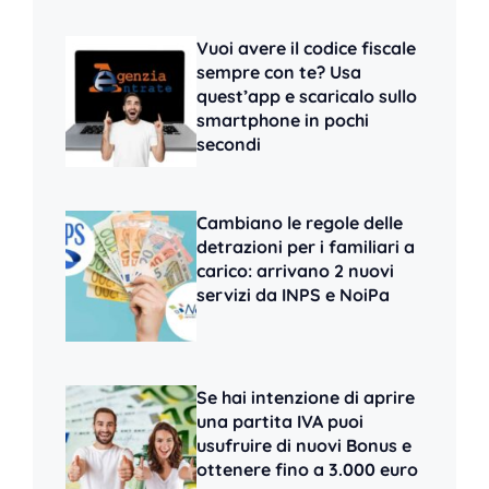
Vuoi avere il codice fiscale
sempre con te? Usa
quest’app e scaricalo sullo
smartphone in pochi
secondi
Cambiano le regole delle
detrazioni per i familiari a
carico: arrivano 2 nuovi
servizi da INPS e NoiPa
Se hai intenzione di aprire
una partita IVA puoi
usufruire di nuovi Bonus e
ottenere fino a 3.000 euro