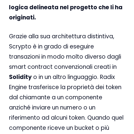
logica delineata nel progetto che li ha
originati.
Grazie alla sua architettura distintiva,
Scrypto è in grado di eseguire
transazioni in modo molto diverso dagli
smart contract convenzionali creati in
Solidity
o in un altro linguaggio. Radix
Engine trasferisce la proprietà dei token
dal chiamante a un componente
anziché inviare un numero o un
riferimento ad alcuni token. Quando quel
componente riceve un bucket o più