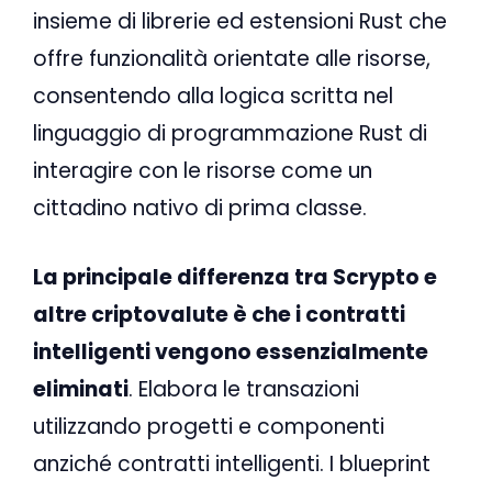
insieme di librerie ed estensioni Rust che
offre funzionalità orientate alle risorse,
consentendo alla logica scritta nel
linguaggio di programmazione Rust di
interagire con le risorse come un
cittadino nativo di prima classe.
La principale differenza tra Scrypto e
altre criptovalute è che i contratti
intelligenti vengono essenzialmente
eliminati
. Elabora le transazioni
utilizzando progetti e componenti
anziché contratti intelligenti. I blueprint