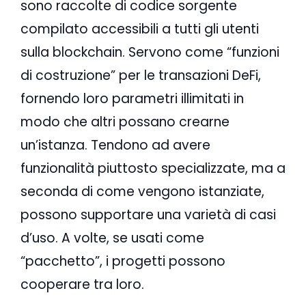
sono raccolte di codice sorgente
compilato accessibili a tutti gli utenti
sulla blockchain. Servono come “funzioni
di costruzione” per le transazioni DeFi,
fornendo loro parametri illimitati in
modo che altri possano crearne
un’istanza. Tendono ad avere
funzionalità piuttosto specializzate, ma a
seconda di come vengono istanziate,
possono supportare una varietà di casi
d’uso. A volte, se usati come
“pacchetto”, i progetti possono
cooperare tra loro.