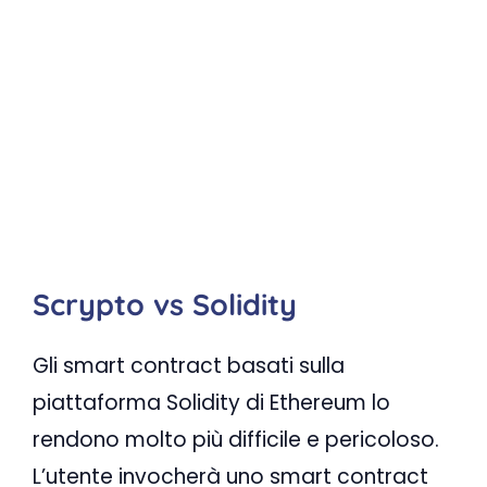
Scrypto vs Solidity
Gli smart contract basati sulla
piattaforma Solidity di Ethereum lo
rendono molto più difficile e pericoloso.
L’utente invocherà uno smart contract