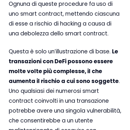
Ognuna di queste procedure fa uso di
uno smart contract, mettendo ciascuna
di esse a rischio di hacking a causa di
una debolezza dello smart contract.
Questa è solo un’illustrazione di base.
Le
transazioni con DeFi possono essere
molte volte più complesse, il che
aumenta il rischio a cui sono soggette
.
Uno qualsiasi dei numerosi smart
contract coinvolti in una transazione
potrebbe avere una singola vulnerabilità,
che consentirebbe a un utente