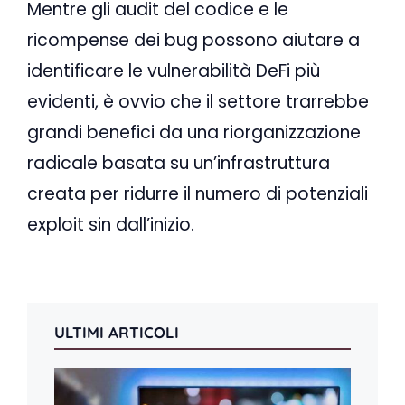
Mentre gli audit del codice e le
ricompense dei bug possono aiutare a
identificare le vulnerabilità DeFi più
evidenti, è ovvio che il settore trarrebbe
grandi benefici da una riorganizzazione
radicale basata su un’infrastruttura
creata per ridurre il numero di potenziali
exploit sin dall’inizio.
ULTIMI ARTICOLI