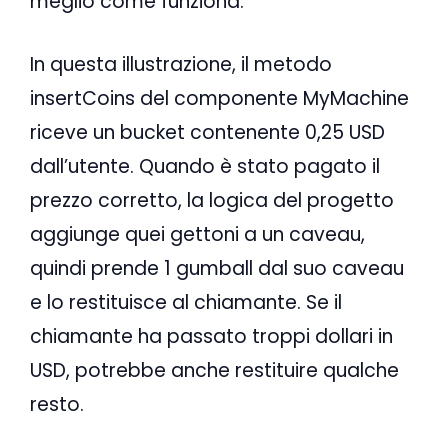
meglio come funziona.
In questa illustrazione, il metodo
insertCoins del componente MyMachine
riceve un bucket contenente 0,25 USD
dall’utente. Quando è stato pagato il
prezzo corretto, la logica del progetto
aggiunge quei gettoni a un caveau,
quindi prende 1 gumball dal suo caveau
e lo restituisce al chiamante. Se il
chiamante ha passato troppi dollari in
USD, potrebbe anche restituire qualche
resto.