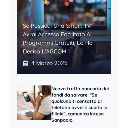
Se Possiedi Una Smart TV
Avrai Accesso Facilitato Ai
Programmi Gratuiti, Lo Ha
Deciso L’AGCOM
4 Marzo 2025
Nuova truffa bancaria dei
fondi da salvare: “Se
qualcuno ti contatta al
telefono avverti subito la
filiale”, comunica Intesa
Sanpaolo