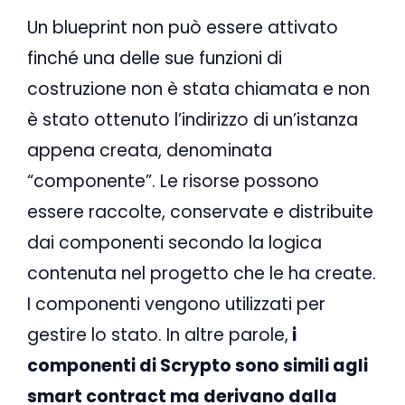
Un blueprint non può essere attivato
finché una delle sue funzioni di
costruzione non è stata chiamata e non
è stato ottenuto l’indirizzo di un’istanza
appena creata, denominata
“componente”. Le risorse possono
essere raccolte, conservate e distribuite
dai componenti secondo la logica
contenuta nel progetto che le ha create.
I componenti vengono utilizzati per
gestire lo stato. In altre parole,
i
componenti di Scrypto sono simili agli
smart contract ma derivano dalla