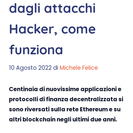
dagli attacchi
Hacker, come
funziona
10 Agosto 2022
di
Michele Felice
Centinaia di nuovissime applicazioni e
protocolli di finanza decentralizzata si
sono riversati sulla rete Ethereum e su
altri blockchain negli ultimi due anni.