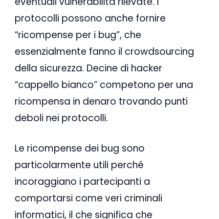
eventuali vulnerabilità rilevate. I
protocolli possono anche fornire
“ricompense per i bug”, che
essenzialmente fanno il crowdsourcing
della sicurezza. Decine di hacker
“cappello bianco” competono per una
ricompensa in denaro trovando punti
deboli nei protocolli.
Le ricompense dei bug sono
particolarmente utili perché
incoraggiano i partecipanti a
comportarsi come veri criminali
informatici, il che significa che