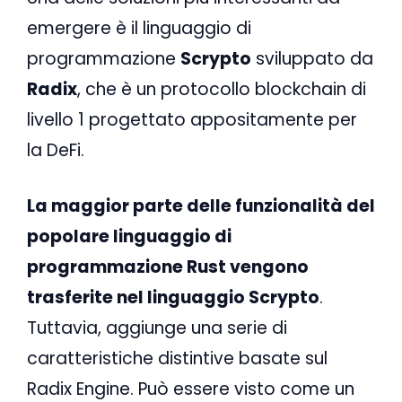
emergere è il linguaggio di
programmazione
Scrypto
sviluppato da
Radix
, che è un protocollo blockchain di
livello 1 progettato appositamente per
la DeFi.
La maggior parte delle funzionalità del
popolare linguaggio di
programmazione Rust vengono
trasferite nel linguaggio Scrypto
.
Tuttavia, aggiunge una serie di
caratteristiche distintive basate sul
Radix Engine. Può essere visto come un