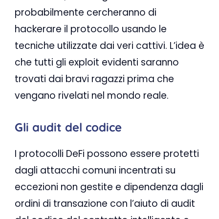
probabilmente cercheranno di
hackerare il protocollo usando le
tecniche utilizzate dai veri cattivi. L’idea è
che tutti gli exploit evidenti saranno
trovati dai bravi ragazzi prima che
vengano rivelati nel mondo reale.
Gli audit del codice
I protocolli DeFi possono essere protetti
dagli attacchi comuni incentrati su
eccezioni non gestite e dipendenza dagli
ordini di transazione con l’aiuto di audit