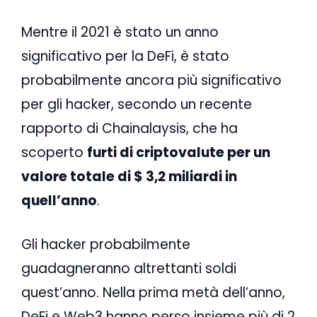
Mentre il 2021 è stato un anno
significativo per la DeFi, è stato
probabilmente ancora più significativo
per gli hacker, secondo un recente
rapporto di Chainalaysis, che ha
scoperto
furti di criptovalute per un
valore totale di $ 3,2 miliardi in
quell’anno
.
Gli hacker probabilmente
guadagneranno altrettanti soldi
quest’anno. Nella prima metà dell’anno,
DeFi e Web3 hanno perso insieme più di 2