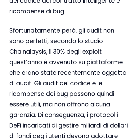
del codice del contratto intelligente e
ricompense di bug.
Sfortunatamente però, gli audit non
sono perfetti; secondo lo studio
Chainalaysis, il 30% degli exploit
quest’anno è avvenuto su piattaforme
che erano state recentemente oggetto
di audit. Gli audit del codice e le
ricompense dei bug possono quindi
essere utili, ma non offrono alcuna
garanzia. Di conseguenza, i protocolli
DeFi incaricati di gestire miliardi di dollari
di fondi degli utenti devono adottare