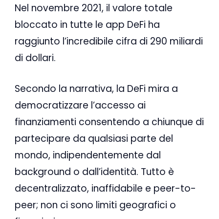
Nel novembre 2021, il valore totale
bloccato in tutte le app DeFi ha
raggiunto l’incredibile cifra di 290 miliardi
di dollari.
Secondo la narrativa, la DeFi mira a
democratizzare l’accesso ai
finanziamenti consentendo a chiunque di
partecipare da qualsiasi parte del
mondo, indipendentemente dal
background o dall’identità. Tutto è
decentralizzato, inaffidabile e peer-to-
peer; non ci sono limiti geografici o