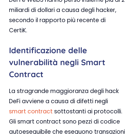
miliardi di dollari a causa degli hacker,
secondo il rapporto più recente di
CertiK.
Identificazione delle
vulnerabilità negli Smart
Contract
La stragrande maggioranza degli hack
DeFi avviene a causa di difetti negli
smart contract
sottostanti ai protocolli.
Gli smart contract sono pezzi di codice
autoeseguibile che eseguono transazioni