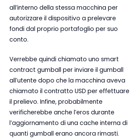
all’interno della stessa macchina per
autorizzare il dispositivo a prelevare
fondi dal proprio portafoglio per suo
conto.
Verrebbe quindi chiamato uno smart
contract gumball per inviare il gumball
all’utente dopo che la macchina aveva
chiamato il contratto USD per effettuare
il prelievo. Infine, probabilmente
verificherebbe anche l’eros durante
l’aggiornamento di una cache interna di
quanti gumball erano ancora rimasti.