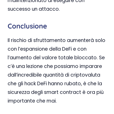
malintenzionato di eseguire con
successo un attacco.
Conclusione
Il rischio di sfruttamento aumenterà solo
con l’espansione della DeFi e con
l’aumento del valore totale bloccato. Se
c’è una lezione che possiamo imparare
dall’incredibile quantità di criptovaluta
che gli hack DeFi hanno rubato, è che la
sicurezza degli smart contract è ora più
importante che mai.