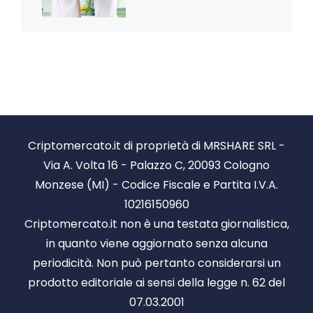
Criptomercato.it di proprietà di MRSHARE SRL -
Via A. Volta 16 - Palazzo C, 20093 Cologno
Monzese (MI) - Codice Fiscale e Partita I.V.A.
10216150960
Criptomercato.it non è una testata giornalistica,
in quanto viene aggiornato senza alcuna
periodicità. Non può pertanto considerarsi un
prodotto editoriale ai sensi della legge n. 62 del
07.03.2001