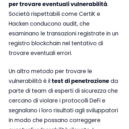
per trovare eventuali vulnerabilità
.
Società rispettabili come CertiK e
Hacken conducono audit, che
esaminano le transazioni registrate in un
registro blockchain nel tentativo di
trovare eventuali errori.
Un altro metodo per trovare le
vulnerabilità è il
test di penetrazione
da
parte di team di esperti di sicurezza che
cercano di violare i protocolli DeFi e
segnalano i loro risultati agli sviluppatori
in modo che possano correggere