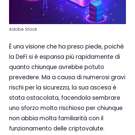
Adobe Stock
È una visione che ha preso piede, poiché
la DeFi si è espansa più rapidamente di
quanto chiunque avrebbe potuto
prevedere. Ma a causa di numerosi gravi
rischi per la sicurezza, la sua ascesa è
stata ostacolata, facendola sembrare
uno sforzo molto rischioso per chiunque
non abbia molta familiarità con il
funzionamento delle criptovalute.