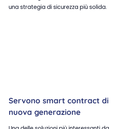
una strategia di sicurezza più solida.
Servono smart contract di
nuova generazione
Una delle soluzioni più interessanti da