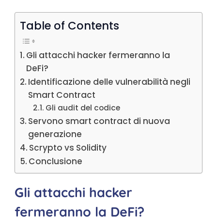
Table of Contents
Gli attacchi hacker fermeranno la
DeFi?
Identificazione delle vulnerabilità negli
Smart Contract
Gli audit del codice
Servono smart contract di nuova
generazione
Scrypto vs Solidity
Conclusione
Gli attacchi hacker
fermeranno la DeFi?