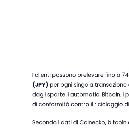
I clienti possono prelevare fino a 74
(JPY)
per ogni singola transazione e
dagli sportelli automatici Bitcoin. I p
di conformità contro il riciclaggio 
Secondo i dati di Coinecko, bitcoin