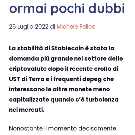
ormai pochi dubbi
26 Luglio 2022
di
Michele Felice
La stabilità di Stablecoin è stata la
domanda più grande nel settore delle
criptovalute dopo il recente crollo di
UST di Terra e i frequenti depeg che
interessano le altre monete meno
capitalizzate quando c’è turbolenza
nei mercati.
Nonostante il momento decisamente