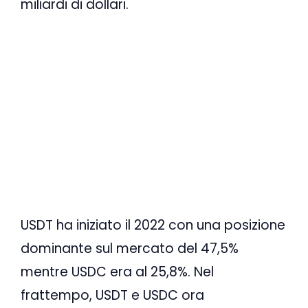
miliardi di dollari.
USDT ha iniziato il 2022 con una posizione
dominante sul mercato del 47,5%
mentre USDC era al 25,8%. Nel
frattempo, USDT e USDC ora