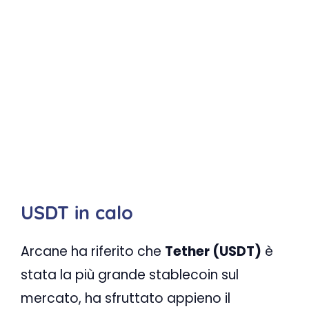
USDT in calo
Arcane ha riferito che
Tether (USDT)
è
stata la più grande stablecoin sul
mercato, ha sfruttato appieno il