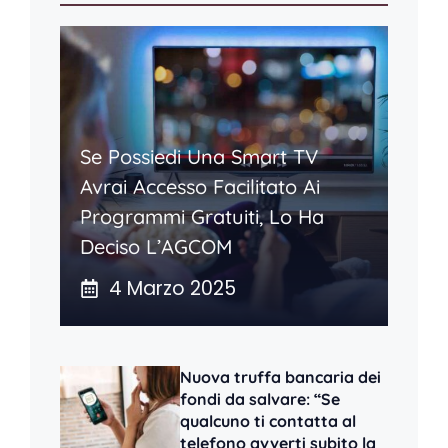
Se Possiedi Una Smart TV
Avrai Accesso Facilitato Ai
Programmi Gratuiti, Lo Ha
Deciso L’AGCOM
4 Marzo 2025
Nuova truffa bancaria dei
fondi da salvare: “Se
qualcuno ti contatta al
telefono avverti subito la