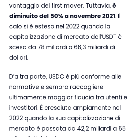
vantaggio del first mover. Tuttavia,
è
diminuito del 50% a novembre 2021
. Il
calo si è esteso nel 2022 quando la
capitalizzazione di mercato dell’USDT è
scesa da 78 miliardi a 66,3 miliardi di
dollari.
D’altra parte, USDC è più conforme alle
normative e sembra raccogliere
ultimamente maggior fiducia tra utenti e
investitori. È cresciuta ampiamente nel
2022 quando la sua capitalizzazione di
mercato è passata da 42,2 miliardi a 55