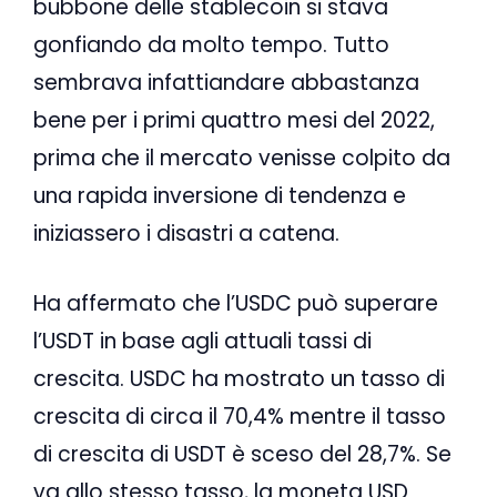
bubbone delle stablecoin si stava
gonfiando da molto tempo. Tutto
sembrava infattiandare abbastanza
bene per i primi quattro mesi del 2022,
prima che il mercato venisse colpito da
una rapida inversione di tendenza e
iniziassero i disastri a catena.
Ha affermato che l’USDC può superare
l’USDT in base agli attuali tassi di
crescita. USDC ha mostrato un tasso di
crescita di circa il 70,4% mentre il tasso
di crescita di USDT è sceso del 28,7%. Se
va allo stesso tasso, la moneta USD