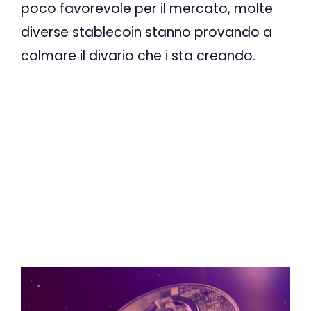
poco favorevole per il mercato, molte
diverse stablecoin stanno provando a
colmare il divario che i sta creando.