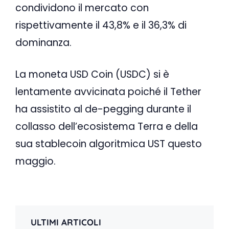
condividono il mercato con
rispettivamente il 43,8% e il 36,3% di
dominanza.
La moneta USD Coin (USDC) si è
lentamente avvicinata poiché il Tether
ha assistito al de-pegging durante il
collasso dell’ecosistema Terra e della
sua stablecoin algoritmica UST questo
maggio.
ULTIMI ARTICOLI