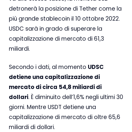
detronerà la posizione di Tether come la
più grande stablecoin il 10 ottobre 2022.
USDC sarà in grado di superare la
capitalizzazione di mercato di 61,3
miliardi.
Secondo i dati, al momento
UDSC
detiene una capitalizzazione di
mercato di circa 54,8 miliardi di
dollari
. È diminuito dell’1,6% negli ultimi 30
giorni. Mentre USDT detiene una
capitalizzazione di mercato di oltre 65,6
miliardi di dollari.