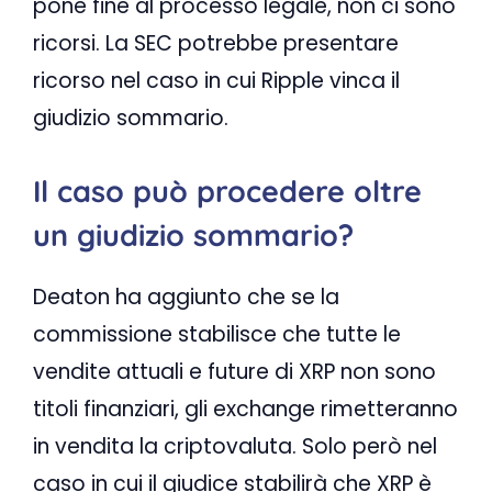
pone fine al processo legale, non ci sono
ricorsi. La SEC potrebbe presentare
ricorso nel caso in cui Ripple vinca il
giudizio sommario.
Il caso può procedere oltre
un giudizio sommario?
Deaton ha aggiunto che se la
commissione stabilisce che tutte le
vendite attuali e future di XRP non sono
titoli finanziari, gli exchange rimetteranno
in vendita la criptovaluta. Solo però nel
caso in cui il giudice stabilirà che XRP è