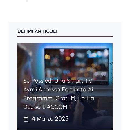
ULTIMI ARTICOLI
Se Possiedi Una Smart TV
Avrai Accesso Facilitato Ai
Programmi Gratuiti, Lo Ha
Deciso L’AGCOM
4 Marzo 2025