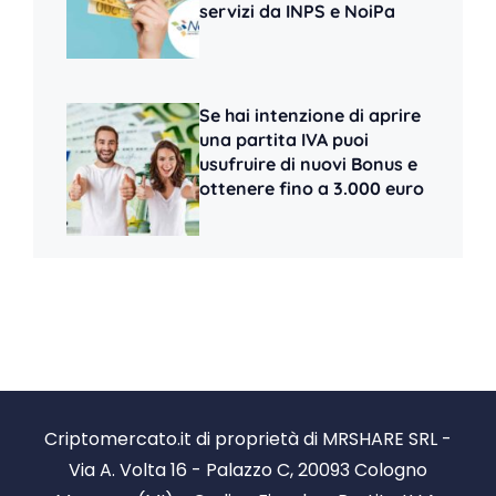
servizi da INPS e NoiPa
Se hai intenzione di aprire
una partita IVA puoi
usufruire di nuovi Bonus e
ottenere fino a 3.000 euro
Criptomercato.it di proprietà di MRSHARE SRL -
Via A. Volta 16 - Palazzo C, 20093 Cologno