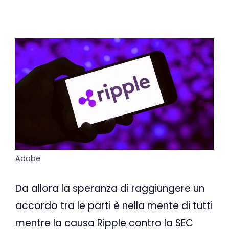
Adobe
Da allora la speranza di raggiungere un
accordo tra le parti è nella mente di tutti
mentre la causa Ripple contro la SEC