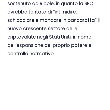
sostenuto da Ripple, in quanto la SEC
avrebbe tentato di “intimidire,
schiacciare e mandare in bancarotta” il
nuovo crescente settore delle
criptovalute negli Stati Uniti, in nome
dell’espansione del proprio potere e
controllo normativo.