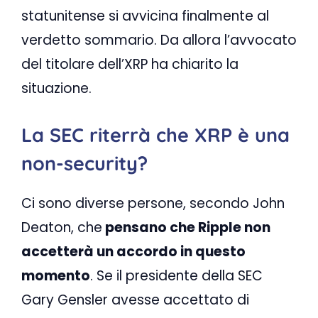
statunitense si avvicina finalmente al
verdetto sommario. Da allora l’avvocato
del titolare dell’XRP ha chiarito la
situazione.
La SEC riterrà che XRP è una
non-security?
Ci sono diverse persone, secondo John
Deaton, che
pensano che Ripple non
accetterà un accordo in questo
momento
. Se il presidente della SEC
Gary Gensler avesse accettato di