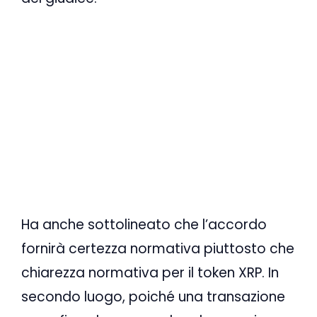
Ha anche sottolineato che l’accordo
fornirà certezza normativa piuttosto che
chiarezza normativa per il token XRP. In
secondo luogo, poiché una transazione