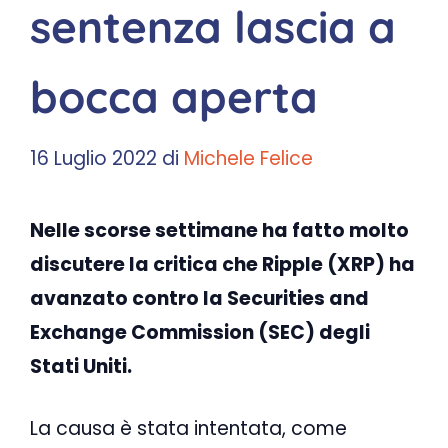
sentenza lascia a
bocca aperta
16 Luglio 2022
di
Michele Felice
Nelle scorse settimane ha fatto molto
discutere la critica che Ripple (XRP) ha
avanzato contro la Securities and
Exchange Commission (SEC) degli
Stati Uniti.
La causa è stata intentata, come