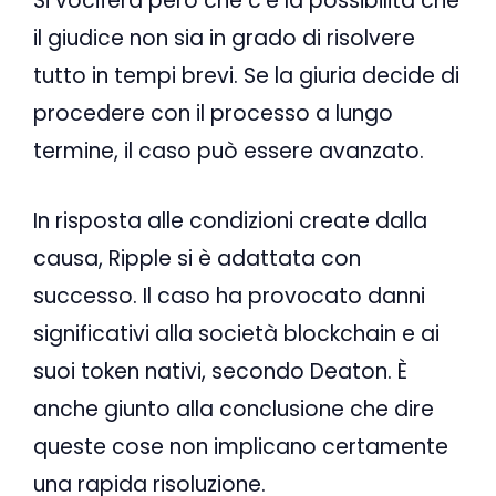
Si vocifera però che c’è la possibilità che
il giudice non sia in grado di risolvere
tutto in tempi brevi. Se la giuria decide di
procedere con il processo a lungo
termine, il caso può essere avanzato.
In risposta alle condizioni create dalla
causa, Ripple si è adattata con
successo. Il caso ha provocato danni
significativi alla società blockchain e ai
suoi token nativi, secondo Deaton. È
anche giunto alla conclusione che dire
queste cose non implicano certamente
una rapida risoluzione.