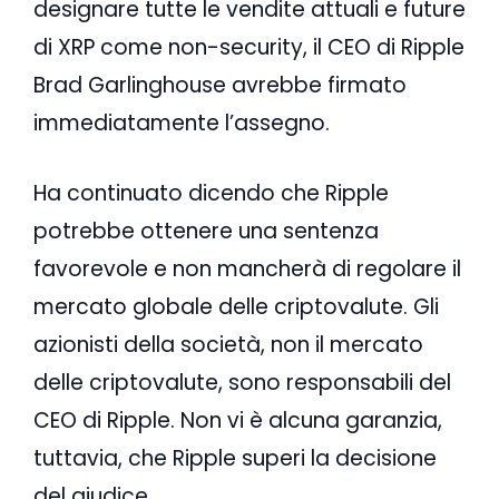
designare tutte le vendite attuali e future
di XRP come non-security, il CEO di Ripple
Brad Garlinghouse avrebbe firmato
immediatamente l’assegno.
Ha continuato dicendo che Ripple
potrebbe ottenere una sentenza
favorevole e non mancherà di regolare il
mercato globale delle criptovalute. Gli
azionisti della società, non il mercato
delle criptovalute, sono responsabili del
CEO di Ripple. Non vi è alcuna garanzia,
tuttavia, che Ripple superi la decisione
del giudice.