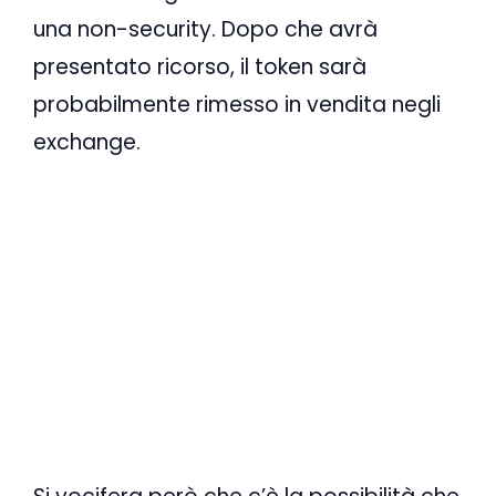
una non-security. Dopo che avrà
presentato ricorso, il token sarà
probabilmente rimesso in vendita negli
exchange.