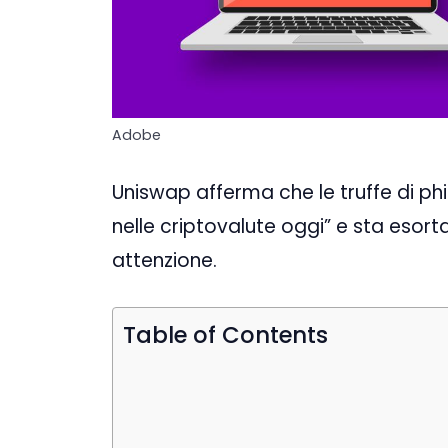
Adobe
Uniswap afferma che le truffe di 
nelle criptovalute oggi” e sta esor
attenzione.
Table of Contents