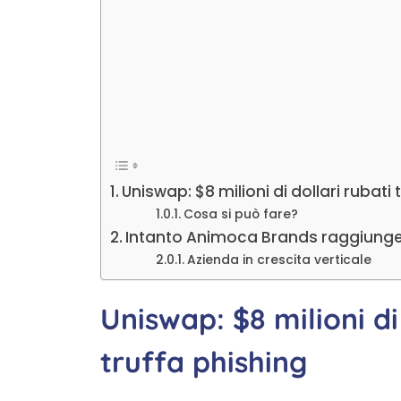
Uniswap: $8 milioni di dollari rubati
Cosa si può fare?
Intanto Animoca Brands raggiunge un
Azienda in crescita verticale
Uniswap: $8 milioni di
truffa phishing