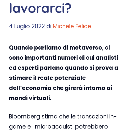
lavorarci?
4 Luglio 2022
di
Michele Felice
Quando parliamo di metaverso, ci
sono importanti numeri di cui analisti
ed esperti parlano quando si prova a
stimare il reale potenziale
dell’economia che girerà intorno ai
mondi virtuali.
Bloomberg stima che le transazioni in-
game e i microacquisti potrebbero