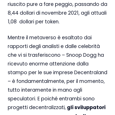
riuscito pure a fare peggio, passando da
8,44 dollari di novembre 2021, agli attuali
1,08
dollari per token.
Mentre il metaverso è esaltato dai
rapporti degli analisti e dalle celebrità
che vi si trasferiscono – Snoop Dogg ha
ricevuto enorme attenzione dalla
stampo per le sue imprese Decentraland
– è fondamentalmente, per il momento,
tutto interamente in mano agli
speculatori. E poiché entrambi sono
progetti decentralizzati,
gli sviluppatori