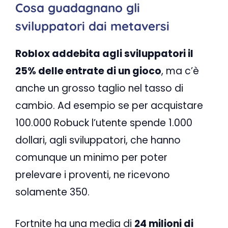
Cosa guadagnano gli
sviluppatori dai metaversi
Roblox addebita agli sviluppatori il
25% delle entrate di un gioco
, ma c’è
anche un grosso taglio nel tasso di
cambio. Ad esempio se per acquistare
100.000 Robuck l’utente spende 1.000
dollari, agli sviluppatori, che hanno
comunque un minimo per poter
prelevare i proventi, ne ricevono
solamente 350.
Fortnite ha una media di
24 milioni di