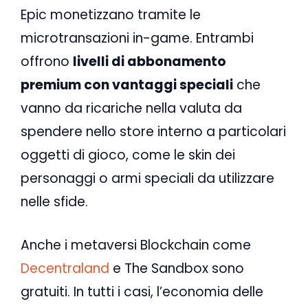
Epic monetizzano tramite le
microtransazioni in-game. Entrambi
offrono
livelli di abbonamento
premium con vantaggi speciali
che
vanno da ricariche nella valuta da
spendere nello store interno a particolari
oggetti di gioco, come le skin dei
personaggi o armi speciali da utilizzare
nelle sfide.
Anche i metaversi Blockchain come
Decentraland
e The Sandbox sono
gratuiti. In tutti i casi, l’economia delle