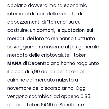
abbiano davvero molta economia
interna al di fuori della vendita di
appezzamenti di “terreno” su cui
costruire, un domani, le quotazioni sui
mercati dei loro token hanno fluttuato
selvaggiamente insieme al più generale
mercato delle criptovalute. I token
MANA
di Decentraland hanno raggiunto
il picco di 5,90 dollari per token al
culmine del mercato rialzista a
novembre dello scorso anno. Oggi
vengono scambiati ad appena 0.85
dollari. Il token SAND di Sandbox è