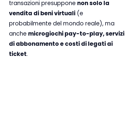
transazioni presuppone
non solo la
vendita di beni virtuali
(e
probabilmente del mondo reale), ma
anche
microgiochi pay-to-play, servizi
di abbonamento e costi di legati ai
ticket
.