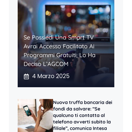
Se Possiedi Una Smart TV
Avrai Accesso Facilitato Ai
Programmi Gratuiti, Lo Ha
Deciso L’AGCOM
4 Marzo 2025
Nuova truffa bancaria dei
fondi da salvare: “Se
qualcuno ti contatta al
telefono avverti subito la
filiale”, comunica Intesa