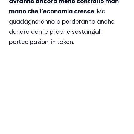
avranno ancora meno controllo man
mano che l’economia cresce
. Ma
guadagneranno o perderanno anche
denaro con le proprie sostanziali
partecipazioni in token.