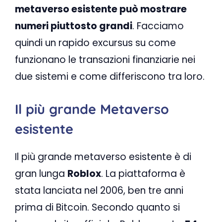
metaverso esistente può mostrare
numeri piuttosto grandi
. Facciamo
quindi un rapido excursus su come
funzionano le transazioni finanziarie nei
due sistemi e come differiscono tra loro.
Il più grande Metaverso
esistente
Il più grande metaverso esistente è di
gran lunga
Roblox
. La piattaforma è
stata lanciata nel 2006, ben tre anni
prima di Bitcoin. Secondo quanto si