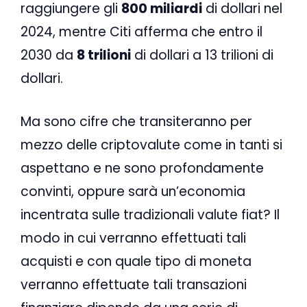
raggiungere gli
800 miliardi
di dollari nel
2024, mentre Citi afferma che entro il
2030 da
8 trilioni
di dollari a 13 trilioni di
dollari.
Ma sono cifre che transiteranno per
mezzo delle criptovalute come in tanti si
aspettano e ne sono profondamente
convinti, oppure sarà un’economia
incentrata sulle tradizionali valute fiat? Il
modo in cui verranno effettuati tali
acquisti e con quale tipo di moneta
verranno effettuate tali transazioni