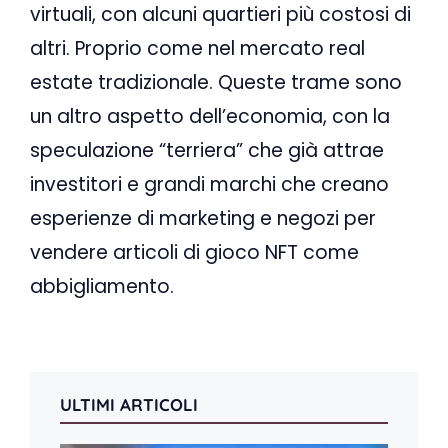
virtuali, con alcuni quartieri più costosi di
altri. Proprio come nel mercato real
estate tradizionale. Queste trame sono
un altro aspetto dell’economia, con la
speculazione “terriera” che già attrae
investitori e grandi marchi che creano
esperienze di marketing e negozi per
vendere articoli di gioco NFT come
abbigliamento.
ULTIMI ARTICOLI