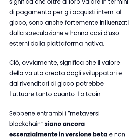
significa che oltre al loro valore in termini
di pagamento per gli acquisti interni al
gioco, sono anche fortemente influenzati
dalla speculazione e hanno casi d’uso
esterni dalla piattaforma nativa.
Ciò, ovviamente, significa che il valore
della valuta creata dagli sviluppatori e
dai rivenditori di gioco potrebbe
fluttuare tanto quanto il bitcoin.
Sebbene entrambi i “metaversi
blockchain”
siano ancora
essenzialmente in versione beta
e non