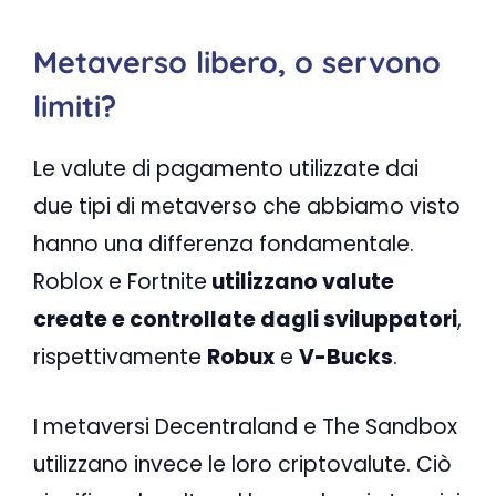
Metaverso libero, o servono
limiti?
Le valute di pagamento utilizzate dai
due tipi di metaverso che abbiamo visto
hanno una differenza fondamentale.
Roblox e Fortnite
utilizzano valute
create e controllate dagli sviluppatori
,
rispettivamente
Robux
e
V-Bucks
.
I metaversi Decentraland e The Sandbox
utilizzano invece le loro criptovalute. Ciò