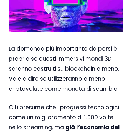
La domanda più importante da porsi è
proprio se questi immersivi mondi 3D
saranno costruiti su blockchain o meno.
Vale a dire se utilizzeranno o meno
criptovalute come moneta di scambio.
Citi presume che i progressi tecnologici
come un miglioramento di 1.000 volte
nello streaming, ma
già l’economia del