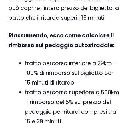
può coprire l’intero prezzo del biglietto, a
patto che il ritardo superi i 15 minuti.
Riassumendo, ecco come calcolare il
rimborso sul pedaggio autostradale:
tratto percorso inferiore a 29km –
100% di rimborso sul biglietto per
15 minuti di ritardo.
tratto percorso superiore a 500km
– rimborso del 5% sul prezzo del
pedaggio per ritardi compresi tra
15 e 29 minuti.