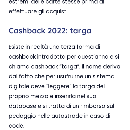
estremi delle carte stesse prima di
effettuare gli acquisti.
Cashback 2022: targa
Esiste in realtà una terza forma di
cashback introdotta per quest’anno e si
chiama cashback “targa”. Il nome deriva
dal fatto che per usufruirne un sistema
digitale deve “leggere” la targa del
proprio mezzo e inserirla nel suo
database e si tratta di un rimborso sul
pedaggio nelle autostrade in caso di
code.