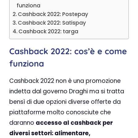
funziona
Cashback 2022: Postepay
Cashback 2022: Satispay
Cashback 2022: targa
Cashback 2022: cos’è e come
funziona
Cashback 2022 non è una promozione
indetta dal governo Draghi ma si tratta
bensì di due opzioni diverse offerte da
piattaforme molto conosciute che
daranno
accesso al cashback per
diversi settori: alimentare,