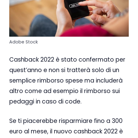
Adobe Stock
Cashback 2022 è stato confermato per
quest’anno e non si tratterà solo di un
semplice rimborso spese ma includerà
altro come ad esempio il rimborso sui
pedaggi in caso di code.
Se ti piacerebbe risparmiare fino a 300
euro al mese, il nuovo cashback 2022 è