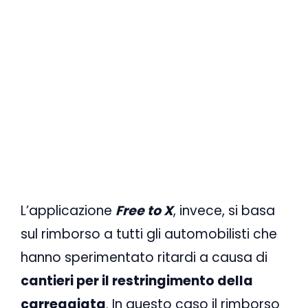
L’applicazione
Free to X
, invece, si basa
sul rimborso a tutti gli automobilisti che
hanno sperimentato ritardi a causa di
cantieri per il restringimento della
carreggiata
. In questo caso il rimborso