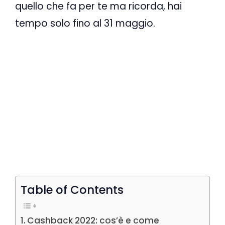
quello che fa per te ma ricorda, hai
tempo solo fino al 31 maggio.
Table of Contents
Cashback 2022: cos’è e come