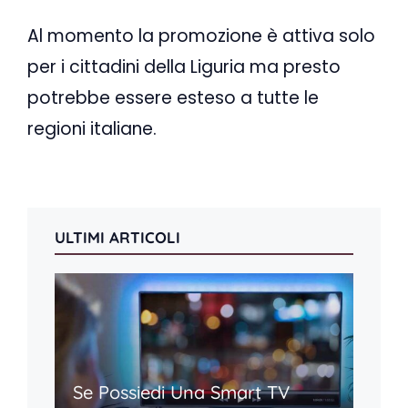
Al momento la promozione è attiva solo
per i cittadini della Liguria ma presto
potrebbe essere esteso a tutte le
regioni italiane.
ULTIMI ARTICOLI
Se Possiedi Una Smart TV