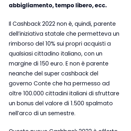
abbigliamento, tempo libero, ecc.
Il Cashback 2022 non è, quindi, parente
dell’iniziativa statale che permetteva un
rimborso del 10% sui propri acquisti a
qualsiasi cittadino italiano, con un
margine di 150 euro. E non è parente
neanche del super cashback del
governo Conte che ha permesso ad
oltre 100.000 cittadini italiani di sfruttare
un bonus del valore di 1.500 spalmato
nell’arco di un semestre.