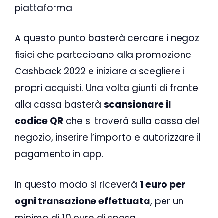
piattaforma.
A questo punto basterà cercare i negozi
fisici che partecipano alla promozione
Cashback 2022 e iniziare a scegliere i
propri acquisti. Una volta giunti di fronte
alla cassa basterà
scansionare il
codice QR
che si troverà sulla cassa del
negozio, inserire l’importo e autorizzare il
pagamento in app.
In questo modo si riceverà
1 euro per
ogni transazione effettuata
, per un
minimo di 10 euro di spesa.