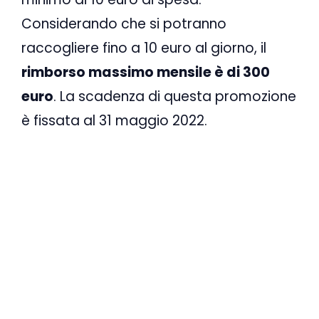
Considerando che si potranno
raccogliere fino a 10 euro al giorno, il
rimborso massimo mensile è di 300
euro
. La scadenza di questa promozione
è fissata al 31 maggio 2022.