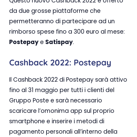
Questo nuovo Cashback 2022 è offerto
da due grosse piattaforme che
permetteranno di partecipare ad un
rimborso spese fino a 300 euro al mese:
Postepay
e
Satispay
.
Cashback 2022: Postepay
Il Cashback 2022 di Postepay sarà attivo
fino al 31 maggio per tutti i clienti del
Gruppo Poste e sarà necessario
scaricare l’omonima app sul proprio
smartphone e inserire i metodi di
pagamento personali all’interno della