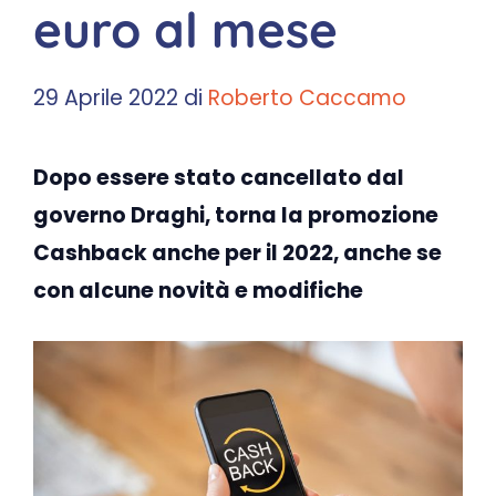
euro al mese
29 Aprile 2022
di
Roberto Caccamo
Dopo essere stato cancellato dal
governo Draghi, torna la promozione
Cashback anche per il 2022, anche se
con alcune novità e modifiche