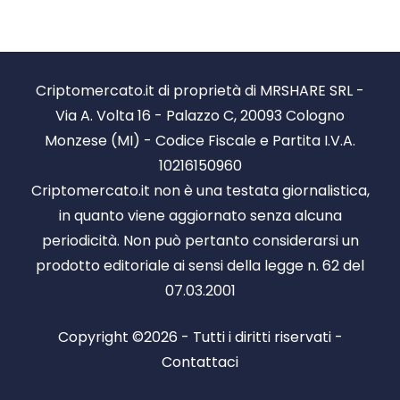
Criptomercato.it di proprietà di MRSHARE SRL -
Via A. Volta 16 - Palazzo C, 20093 Cologno
Monzese (MI) - Codice Fiscale e Partita I.V.A.
10216150960
Criptomercato.it non è una testata giornalistica,
in quanto viene aggiornato senza alcuna
periodicità. Non può pertanto considerarsi un
prodotto editoriale ai sensi della legge n. 62 del
07.03.2001
Copyright ©2026 - Tutti i diritti riservati -
Contattaci