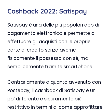
Cashback 2022: Satispay
Satispay è una delle più popolari app di
pagamento elettronico e permette di
effettuare gli acquisti con le proprie
carte di credito senza averne
fisicamente il possesso con sé, ma
semplicemente tramite smartphone.
Contrariamente a quanto avvenuto con
Postepay, il cashback di Satispay è un
po’ differente e sicuramente più
restrittivo in termini di come approfittare