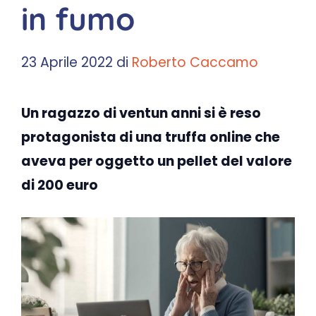
in fumo
23 Aprile 2022
di
Roberto Caccamo
Un ragazzo di ventun anni si è reso
protagonista di una truffa online che
aveva per oggetto un pellet del valore
di 200 euro