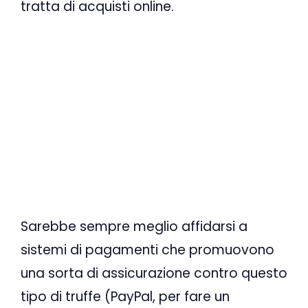
tratta di acquisti online.
Sarebbe sempre meglio affidarsi a
sistemi di pagamenti che promuovono
una sorta di assicurazione contro questo
tipo di truffe (PayPal, per fare un