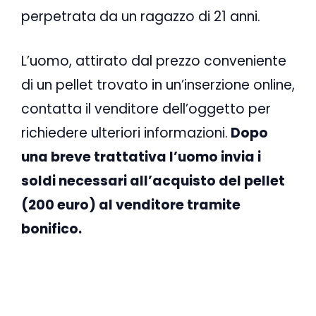
perpetrata da un ragazzo di 21 anni.
L’uomo, attirato dal prezzo conveniente
di un pellet trovato in un’inserzione online,
contatta il venditore dell’oggetto per
richiedere ulteriori informazioni.
Dopo
una breve trattativa l’uomo invia i
soldi necessari all’acquisto del pellet
(200 euro) al venditore tramite
bonifico.