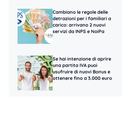
Cambiano le regole delle
detrazioni per i familiari a
carico: arrivano 2 nuovi
servizi da INPS e NoiPa
Se hai intenzione di aprire
una partita IVA puoi
usufruire di nuovi Bonus e
ottenere fino a 3.000 euro