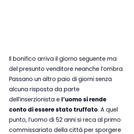
Il bonifico arriva il giorno seguente ma
del presunto venditore neanche l’ombra.
Passano un altro paio di giorni senza
alcuna risposta da parte
dell’inserzionista e
l’uomo si rende
conto di essere stato truffato
. A quel
punto, l’uomo di 52 anni si reca al primo
commissariato della città per sporgere