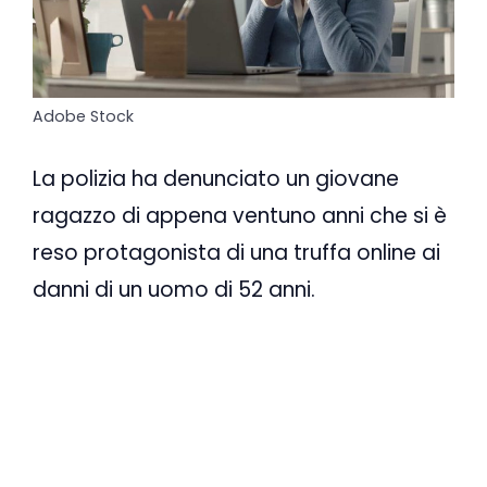
Adobe Stock
La polizia ha denunciato un giovane
ragazzo di appena ventuno anni che si è
reso protagonista di una truffa online ai
danni di un uomo di 52 anni.