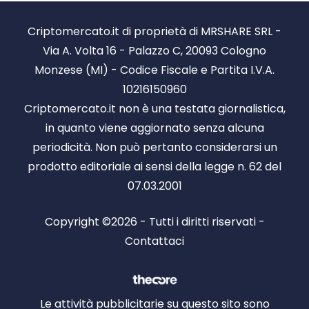
Criptomercato.it di proprietà di MRSHARE SRL -
Via A. Volta 16 - Palazzo C, 20093 Cologno
Monzese (MI) - Codice Fiscale e Partita I.V.A.
10216150960
Criptomercato.it non è una testata giornalistica,
in quanto viene aggiornato senza alcuna
periodicità. Non può pertanto considerarsi un
prodotto editoriale ai sensi della legge n. 62 del
07.03.2001
Copyright ©2026 - Tutti i diritti riservati -
Contattaci
Le attività pubblicitarie su questo sito sono