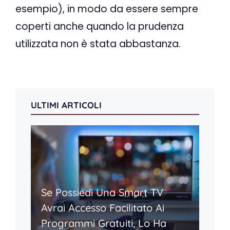
esempio), in modo da essere sempre
coperti anche quando la prudenza
utilizzata non è stata abbastanza.
ULTIMI ARTICOLI
Se Possiedi Una Smart TV
Avrai Accesso Facilitato Ai
Programmi Gratuiti, Lo Ha