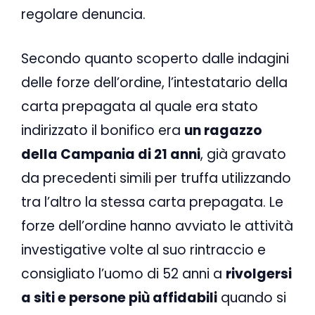
regolare denuncia.
Secondo quanto scoperto dalle indagini
delle forze dell’ordine, l’intestatario della
carta prepagata al quale era stato
indirizzato il bonifico era
un ragazzo
della Campania di 21 anni
, già gravato
da precedenti simili per truffa utilizzando
tra l’altro la stessa carta prepagata. Le
forze dell’ordine hanno avviato le attività
investigative volte al suo rintraccio e
consigliato l’uomo di 52 anni a
rivolgersi
a siti e persone più affidabili
quando si