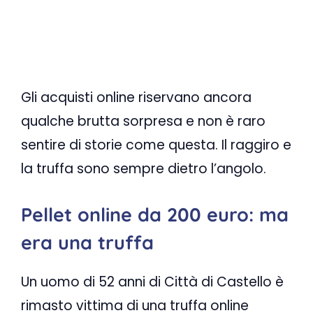
Gli acquisti online riservano ancora
qualche brutta sorpresa e non è raro
sentire di storie come questa. Il raggiro e
la truffa sono sempre dietro l’angolo.
Pellet online da 200 euro: ma
era una truffa
Un uomo di 52 anni di Città di Castello è
rimasto vittima di una truffa online