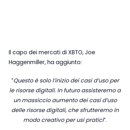
Il capo dei mercati di XBTO, Joe
Haggenmiller, ha aggiunto:
“
Questo è solo l’inizio dei casi d’uso per
le risorse digitali. In futuro assisteremo a
un massiccio aumento dei casi d’uso
delle risorse digitali, che sfrutteremo in
modo creativo per usi pratici
“.