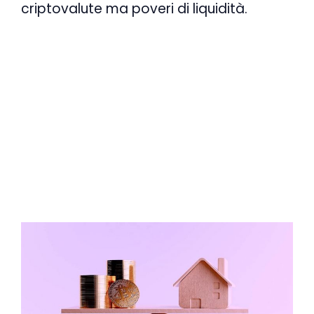
criptovalute ma poveri di liquidità.