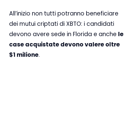
All’inizio non tutti potranno beneficiare
dei mutui criptati di XBTO: i candidati
devono avere sede in Florida e anche
le
case acquistate devono valere oltre
$1 milione
.