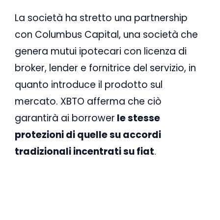
La società ha stretto una partnership
con Columbus Capital, una società che
genera mutui ipotecari con licenza di
broker, lender e fornitrice del servizio, in
quanto introduce il prodotto sul
mercato. XBTO afferma che ciò
garantirà ai borrower
le stesse
protezioni di quelle su accordi
tradizionali incentrati su fiat
.