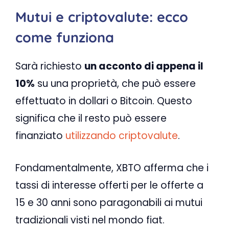
Mutui e criptovalute: ecco
come funziona
Sarà richiesto
un acconto di appena il
10%
su una proprietà, che può essere
effettuato in dollari o Bitcoin. Questo
significa che il resto può essere
finanziato
utilizzando criptovalute
.
Fondamentalmente, XBTO afferma che i
tassi di interesse offerti per le offerte a
15 e 30 anni sono paragonabili ai mutui
tradizionali visti nel mondo fiat.