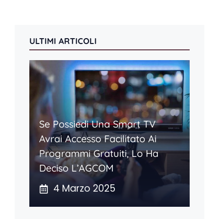
ULTIMI ARTICOLI
Se Possiedi Una Smart TV
Avrai Accesso Facilitato Ai
Programmi Gratuiti, Lo Ha
Deciso L’AGCOM
4 Marzo 2025