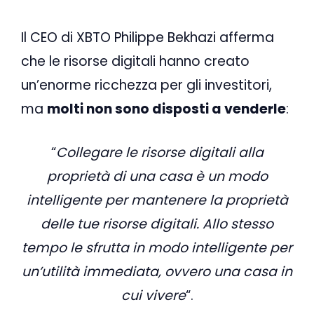
Il CEO di XBTO Philippe Bekhazi afferma
che le risorse digitali hanno creato
un’enorme ricchezza per gli investitori,
ma
molti non sono disposti a venderle
:
“
Collegare le risorse digitali alla
proprietà di una casa è un modo
intelligente per mantenere la proprietà
delle tue risorse digitali. Allo stesso
tempo le sfrutta in modo intelligente per
un’utilità immediata, ovvero una casa in
cui vivere
“.