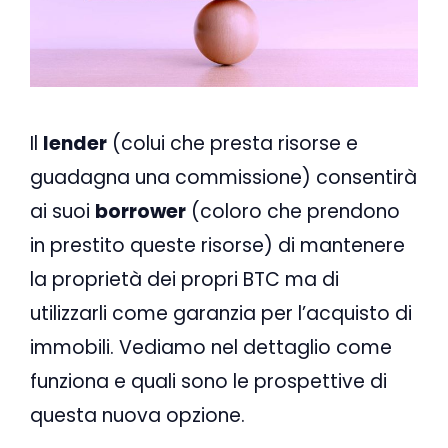
Il
lender
(colui che presta risorse e
guadagna una commissione) consentirà
ai suoi
borrower
(coloro che prendono
in prestito queste risorse) di mantenere
la proprietà dei propri BTC ma di
utilizzarli come garanzia per l’acquisto di
immobili. Vediamo nel dettaglio come
funziona e quali sono le prospettive di
questa nuova opzione.