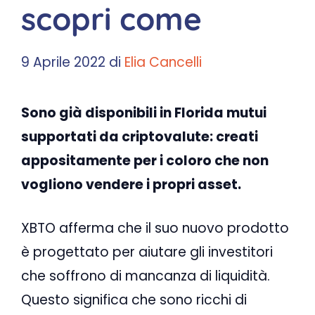
scopri come
9 Aprile 2022
di
Elia Cancelli
Sono già disponibili in Florida mutui
supportati da criptovalute: creati
appositamente per i coloro che non
vogliono vendere i propri asset.
XBTO afferma che il suo nuovo prodotto
è progettato per aiutare gli investitori
che soffrono di mancanza di liquidità.
Questo significa che sono ricchi di