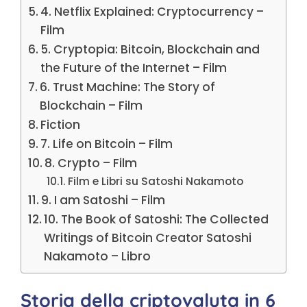
4. Netflix Explained: Cryptocurrency –
Film
5. Cryptopia: Bitcoin, Blockchain and
the Future of the Internet – Film
6. Trust Machine: The Story of
Blockchain – Film
Fiction
7. Life on Bitcoin – Film
8. Crypto – Film
Film e Libri su Satoshi Nakamoto
9. I am Satoshi – Film
10. The Book of Satoshi: The Collected
Writings of Bitcoin Creator Satoshi
Nakamoto – Libro
Storia della criptovaluta in 6