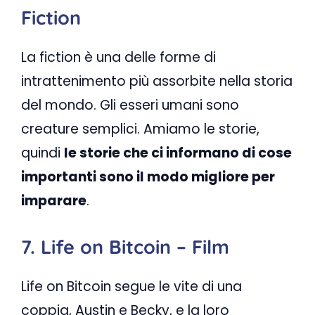
Fiction
La fiction è una delle forme di
intrattenimento più assorbite nella storia
del mondo. Gli esseri umani sono
creature semplici. Amiamo le storie,
quindi
le storie che ci informano di cose
importanti sono il modo migliore per
imparare
.
7. Life on Bitcoin – Film
Life on Bitcoin segue le vite di una
coppia, Austin e Becky, e la loro