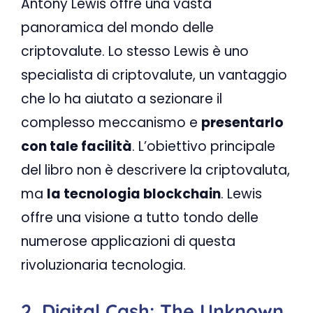
Antony Lewis offre una vasta
panoramica del mondo delle
criptovalute. Lo stesso Lewis è uno
specialista di criptovalute, un vantaggio
che lo ha aiutato a sezionare il
complesso meccanismo e
presentarlo
con tale facilità
. L’obiettivo principale
del libro non è descrivere la criptovaluta,
ma
la tecnologia blockchain
. Lewis
offre una visione a tutto tondo delle
numerose applicazioni di questa
rivoluzionaria tecnologia.
2. Digital Cash: The Unknown