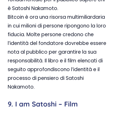
è Satoshi Nakamoto.
Bitcoin è ora una risorsa multimiliardaria
in cui milioni di persone ripongono la loro
fiducia. Molte persone credono che
l’identità del fondatore dovrebbe essere
nota al pubblico per garantire la sua
responsabilità. Il libro e il film elencati di
seguito approfondiscono l’identità e il
processo di pensiero di Satoshi
Nakamoto.
9. I am Satoshi – Film