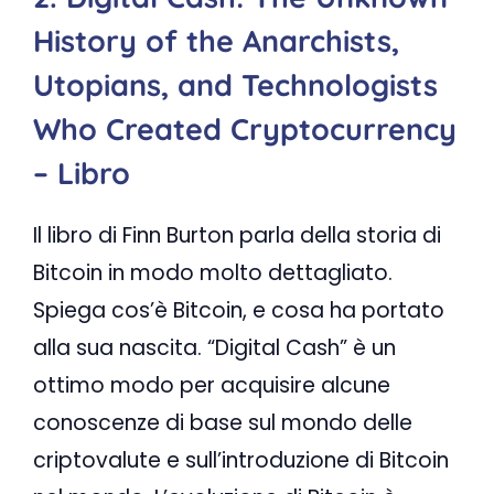
History of the Anarchists,
Utopians, and Technologists
Who Created Cryptocurrency
– Libro
Il libro di Finn Burton parla della storia di
Bitcoin in modo molto dettagliato.
Spiega cos’è Bitcoin, e cosa ha portato
alla sua nascita. “Digital Cash” è un
ottimo modo per acquisire alcune
conoscenze di base sul mondo delle
criptovalute e sull’introduzione di Bitcoin