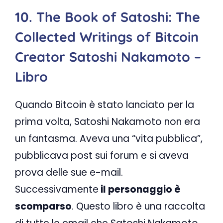
10. The Book of Satoshi: The
Collected Writings of Bitcoin
Creator Satoshi Nakamoto –
Libro
Quando Bitcoin è stato lanciato per la
prima volta, Satoshi Nakamoto non era
un fantasma. Aveva una “vita pubblica”,
pubblicava post sui forum e si aveva
prova delle sue e-mail.
Successivamente
il personaggio è
scomparso
. Questo libro è una raccolta