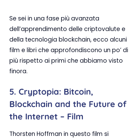
Se sei in una fase più avanzata
dell’apprendimento delle criptovalute e
della tecnologia blockchain, ecco alcuni
film e libri che approfondiscono un po’ di
più rispetto ai primi che abbiamo visto
finora.
5. Cryptopia: Bitcoin,
Blockchain and the Future of
the Internet – Film
Thorsten Hoffman in questo film si