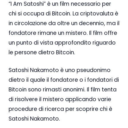
“I Am Satoshi” è un film necessario per
chi si occupa di Bitcoin. La criptovaluta è
in circolazione da oltre un decennio, ma il
fondatore rimane un mistero. Il film offre
un punto di vista approfondito riguardo
le persone dietro Bitcoin.
Satoshi Nakamoto è uno pseudonimo
dietro il quale il fondatore o i fondatori di
Bitcoin sono rimasti anonimi. Il film tenta
di risolvere il mistero applicando varie
procedure di ricerca per scoprire chi è
Satoshi Nakamoto.