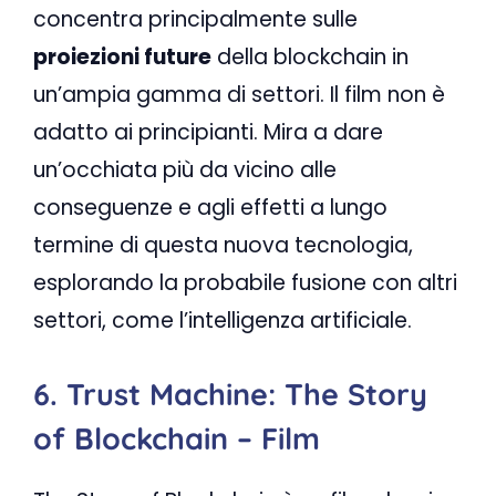
concentra principalmente sulle
proiezioni future
della blockchain in
un’ampia gamma di settori. Il film non è
adatto ai principianti. Mira a dare
un’occhiata più da vicino alle
conseguenze e agli effetti a lungo
termine di questa nuova tecnologia,
esplorando la probabile fusione con altri
settori, come l’intelligenza artificiale.
6. Trust Machine: The Story
of Blockchain – Film