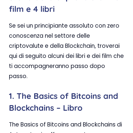
film e 4 libri
Se sei un principiante assoluto con zero
conoscenza nel settore delle
criptovalute e della Blockchain, troverai
qui di seguito alcuni dei libri e dei film che
ti accompagneranno passo dopo
passo.
1. The Basics of Bitcoins and
Blockchains – Libro
The Basics of Bitcoins and Blockchains di