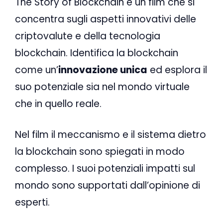
The Story of Blockchain è un film che si
concentra sugli aspetti innovativi delle
criptovalute e della tecnologia
blockchain. Identifica la blockchain
come un’
innovazione unica
ed esplora il
suo potenziale sia nel mondo virtuale
che in quello reale.
Nel film il meccanismo e il sistema dietro
la blockchain sono spiegati in modo
complesso. I suoi potenziali impatti sul
mondo sono supportati dall’opinione di
esperti.