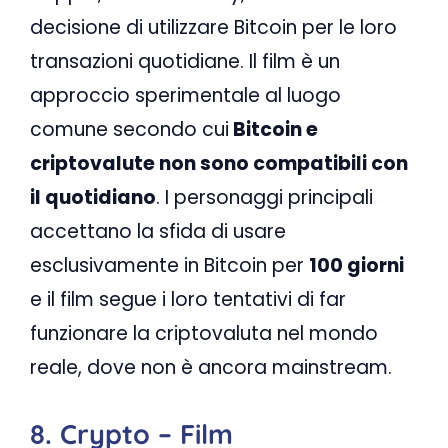
decisione di utilizzare Bitcoin per le loro
transazioni quotidiane. Il film è un
approccio sperimentale al luogo
comune secondo cui
Bitcoin e
criptovalute non sono compatibili con
il quotidiano
. I personaggi principali
accettano la sfida di usare
esclusivamente in Bitcoin per
100 giorni
e il film segue i loro tentativi di far
funzionare la criptovaluta nel mondo
reale, dove non è ancora mainstream.
8. Crypto – Film