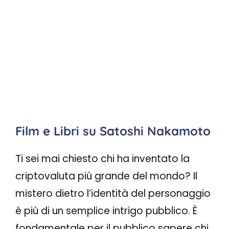
Film e Libri su Satoshi Nakamoto
Ti sei mai chiesto chi ha inventato la
criptovaluta più grande del mondo? Il
mistero dietro l’identità del personaggio
è più di un semplice intrigo pubblico. È
fondamentale per il pubblico sapere chi