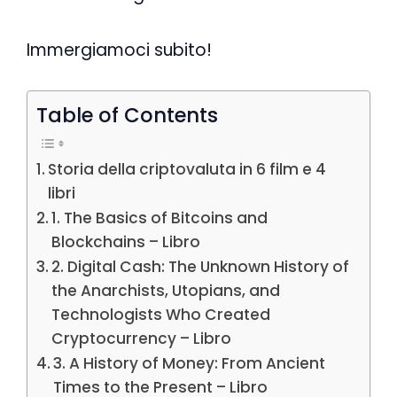
Immergiamoci subito!
Table of Contents
Storia della criptovaluta in 6 film e 4
libri
1. The Basics of Bitcoins and
Blockchains – Libro
2. Digital Cash: The Unknown History of
the Anarchists, Utopians, and
Technologists Who Created
Cryptocurrency – Libro
3. A History of Money: From Ancient
Times to the Present – Libro