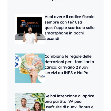
Vuoi avere il codice fiscale
sempre con te? Usa
quest’app e scaricalo sullo
smartphone in pochi
secondi
Cambiano le regole delle
detrazioni per i familiari a
carico: arrivano 2 nuovi
servizi da INPS e NoiPa
Se hai intenzione di aprire
una partita IVA puoi
usufruire di nuovi Bonus e