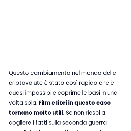
Questo cambiamento nel mondo delle
criptovalute è stato così rapido che è
quasi impossibile coprirne le basi in una
volta sola.
Film e libri in questo caso
tornano molto utili
. Se non riesci a
cogliere i fatti sulla seconda guerra