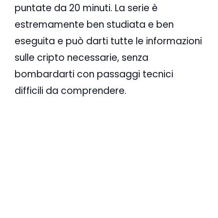
puntate da 20 minuti. La serie è
estremamente ben studiata e ben
eseguita e può darti tutte le informazioni
sulle cripto necessarie, senza
bombardarti con passaggi tecnici
difficili da comprendere.