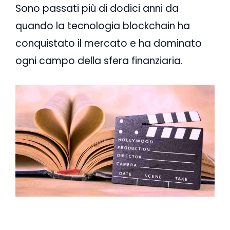
Sono passati più di dodici anni da
quando la tecnologia blockchain ha
conquistato il mercato e ha dominato
ogni campo della sfera finanziaria.