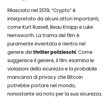
Rilasciato nel 2019, “Crypto” è
interpretato da alcuni attori importanti,
come Kurt Russell, Beau Knapp e Luke
Hemsworth. La trama del film è
puramente inventata e rientra nel
genere dei
thriller polizieschi
. Come
suggerisce il genere, il film esamina le
violazioni della sicurezza e la probabile
mancanza di privacy che Bitcoin
potrebbe portare nel mondo,
nonostante sia noto per la sua sicurezza.