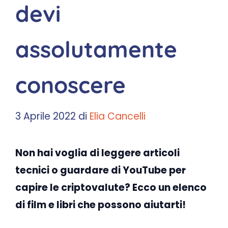
devi
assolutamente
conoscere
3 Aprile 2022
di
Elia Cancelli
Non hai voglia di leggere articoli
tecnici o guardare di YouTube per
capire le criptovalute? Ecco un elenco
di film e libri che possono aiutarti!