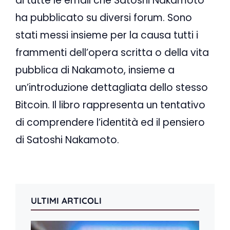
di tutte le email che Satoshi Nakamoto
ha pubblicato su diversi forum. Sono
stati messi insieme per la causa tutti i
frammenti dell’opera scritta o della vita
pubblica di Nakamoto, insieme a
un’introduzione dettagliata dello stesso
Bitcoin. Il libro rappresenta un tentativo
di comprendere l’identità ed il pensiero
di Satoshi Nakamoto.
ULTIMI ARTICOLI