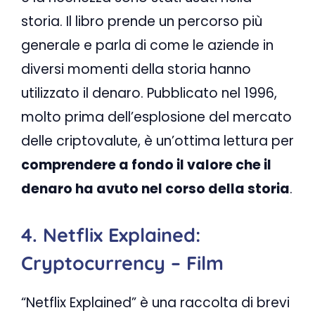
storia. Il libro prende un percorso più
generale e parla di come le aziende in
diversi momenti della storia hanno
utilizzato il denaro. Pubblicato nel 1996,
molto prima dell’esplosione del mercato
delle criptovalute, è un’ottima lettura per
comprendere a fondo il valore che il
denaro ha avuto nel corso della storia
.
4. Netflix Explained:
Cryptocurrency – Film
“Netflix Explained” è una raccolta di brevi