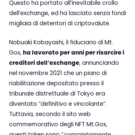
Questo ha portato all’inevitabile crollo
dell’exchange, ed ha lasciato senza fondi
migliaia di detentori di criptovalute.
Nobuaki Kobayashi, il fiduciario di Mt.
Gox,
ha lavorato per anni per risarcire i
creditori dell’exchange
, annunciando
nel novembre 2021 che un piano di
riabilitazione depositato presso il
tribunale distrettuale di Tokyo era
diventato “definitivo e vincolante”.
Tuttavia, secondo il sito web
commemorativo degli NFT Mt.Gox,
questi token sono “
completamente