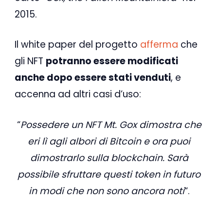
2015.
Il white paper del progetto
afferma
che
gli NFT
potranno essere modificati
anche dopo essere stati venduti
, e
accenna ad altri casi d’uso:
“
Possedere un
NFT Mt. Gox dimostra che
eri lì agli albori di Bitcoin e ora puoi
dimostrarlo sulla blockchain. Sarà
possibile sfruttare questi token in futuro
in modi che non sono ancora noti
“.