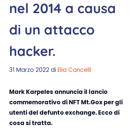
nel 2014 a causa
di un attacco
hacker.
31 Marzo 2022
di
Elia Cancelli
Mark Karpeles annuncia il lancio
commemorativo di NFT
Mt.Gox
per gli
utenti del defunto exchange. Ecco di
cosa si tratta.