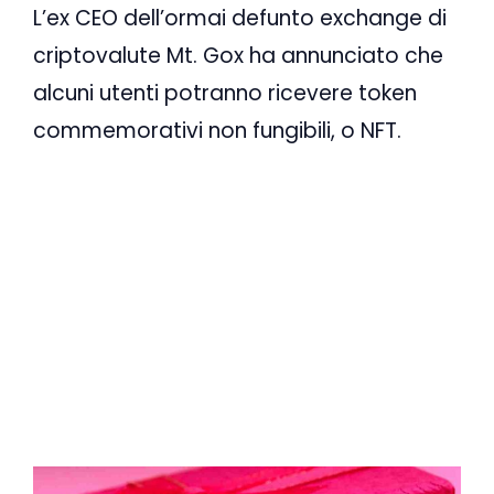
L’ex CEO dell’ormai defunto exchange di
criptovalute Mt. Gox ha annunciato che
alcuni utenti potranno ricevere token
commemorativi non fungibili, o NFT.