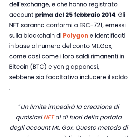
dell’exchange, e che hanno registrato
account
prima del 25 febbraio 2014
. Gli
NFT saranno conformi a ERC-721, emessi
sulla blockchain di
Polygon
e identificati
in base al numero del conto Mt.Gox,
come così come i loro saldi rimanenti in
Bitcoin (BTC) e yen giapponesi,
sebbene sia facoltativo includere il saldo
.
“
Un limite impedirà la creazione di
qualsiasi
NFT
al di fuori della portata
degli account Mt. Gox. Questo metodo di