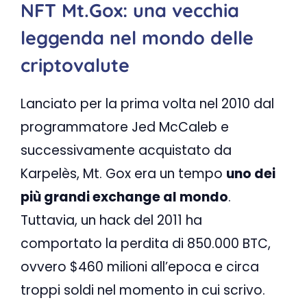
NFT Mt.Gox: una vecchia
leggenda nel mondo delle
criptovalute
Lanciato per la prima volta nel 2010 dal
programmatore Jed McCaleb e
successivamente acquistato da
Karpelès, Mt. Gox era un tempo
uno dei
più grandi exchange al mondo
.
Tuttavia, un hack del 2011 ha
comportato la perdita di 850.000 BTC,
ovvero $460 milioni all’epoca e circa
troppi soldi nel momento in cui scrivo.