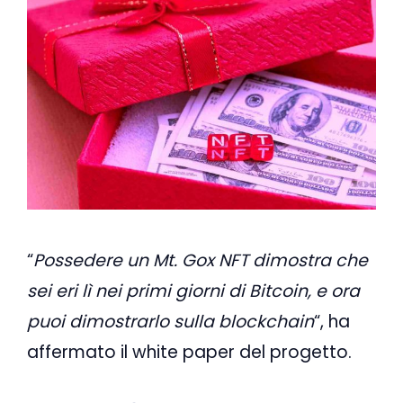
“
Possedere un Mt. Gox NFT dimostra che
sei eri lì nei primi giorni di Bitcoin, e ora
puoi dimostrarlo sulla blockchain
“, ha
affermato il white paper del progetto.