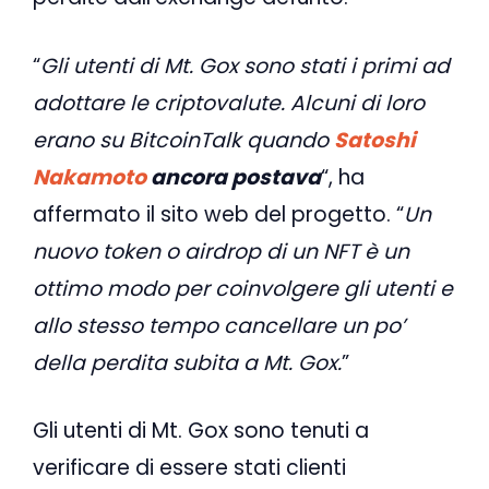
“
Gli utenti di Mt. Gox sono stati i primi ad
adottare le criptovalute. Alcuni di loro
erano su BitcoinTalk quando
Satoshi
Nakamoto
ancora postava
“, ha
affermato il sito web del progetto. “
Un
nuovo token o airdrop di un NFT è un
ottimo modo per coinvolgere gli utenti e
allo stesso tempo cancellare un po’
della perdita subita a Mt. Gox.
”
Gli utenti di Mt. Gox sono tenuti a
verificare di essere stati clienti