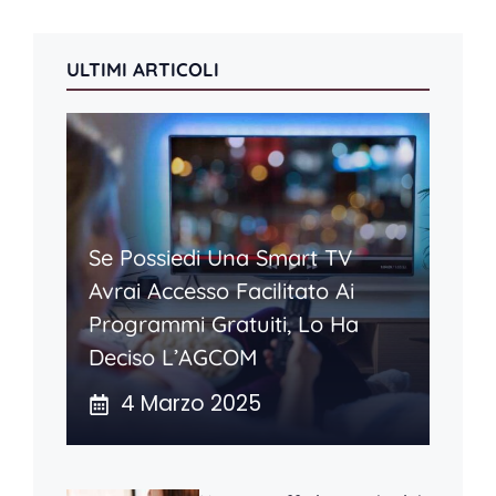
ULTIMI ARTICOLI
Se Possiedi Una Smart TV
Avrai Accesso Facilitato Ai
Programmi Gratuiti, Lo Ha
Deciso L’AGCOM
4 Marzo 2025