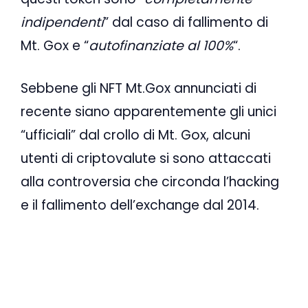
indipendenti
” dal caso di fallimento di
Mt. Gox e “
autofinanziate al 100%
“.
Sebbene gli NFT Mt.Gox annunciati di
recente siano apparentemente gli unici
“ufficiali” dal crollo di Mt. Gox, alcuni
utenti di criptovalute si sono attaccati
alla controversia che circonda l’hacking
e il fallimento dell’exchange dal 2014.