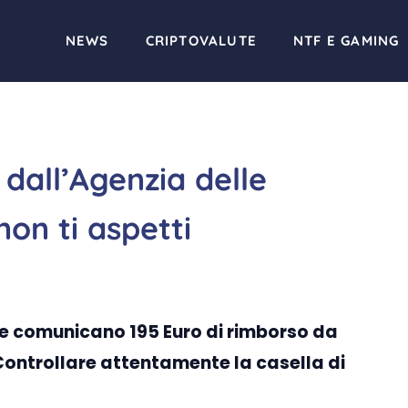
NEWS
CRIPTOVALUTE
NTF E GAMING
 dall’Agenzia delle
non ti aspetti
he comunicano 195 Euro di rimborso da
 Controllare attentamente la casella di