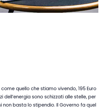
i come quello che stiamo vivendo, 195 Euro
dell’energia sono schizzati alle stelle, per
 non basta lo stipendio. Il Governo fa quel