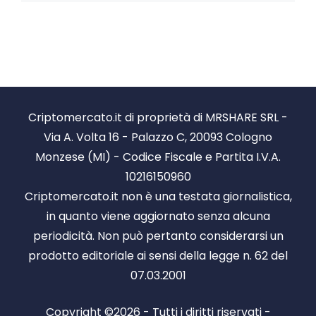
Criptomercato.it di proprietà di MRSHARE SRL -
Via A. Volta 16 - Palazzo C, 20093 Cologno
Monzese (MI) - Codice Fiscale e Partita I.V.A.
10216150960
Criptomercato.it non è una testata giornalistica,
in quanto viene aggiornato senza alcuna
periodicità. Non può pertanto considerarsi un
prodotto editoriale ai sensi della legge n. 62 del
07.03.2001
Copyright ©2026 - Tutti i diritti riservati -