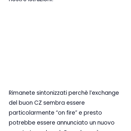
Rimanete sintonizzati perchè l’exchange
del buon CZ sembra essere
particolarmente “on fire” e presto
potrebbe essere annunciato un nuovo