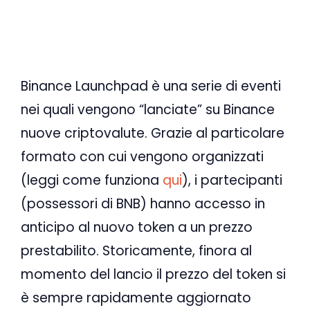
Binance Launchpad è una serie di eventi
nei quali vengono “lanciate” su Binance
nuove criptovalute. Grazie al particolare
formato con cui vengono organizzati
(leggi come funziona
qui
), i partecipanti
(possessori di BNB) hanno accesso in
anticipo al nuovo token a un prezzo
prestabilito. Storicamente, finora al
momento del lancio il prezzo del token si
è sempre rapidamente aggiornato