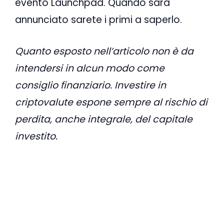
evento Launchpad. Quando sarà
annunciato sarete i primi a saperlo.
Quanto esposto nell’articolo non è da
intendersi in alcun modo come
consiglio finanziario. Investire in
criptovalute espone sempre al rischio di
perdita, anche integrale, del capitale
investito.