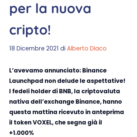
per la nuova
cripto!
18 Dicembre 2021
di
Alberto Diaco
L’avevamo annunciato: Binance
Launchpad non delude le aspettative!
I fedeli holder di BNB, la criptovaluta
nativa dell’exchange Binance, hanno
questa mattina ricevuto in anteprima
il token VOXEL, che segna già il
+1.000%