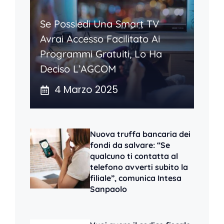
Se Possiedi Una Smart TV
Avrai Accesso Facilitato Ai
Programmi Gratuiti, Lo Ha
Deciso L’AGCOM
4 Marzo 2025
Nuova truffa bancaria dei
fondi da salvare: “Se
qualcuno ti contatta al
telefono avverti subito la
filiale”, comunica Intesa
Sanpaolo