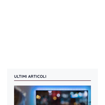
ULTIMI ARTICOLI